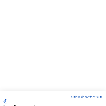
Politique de confidentialité