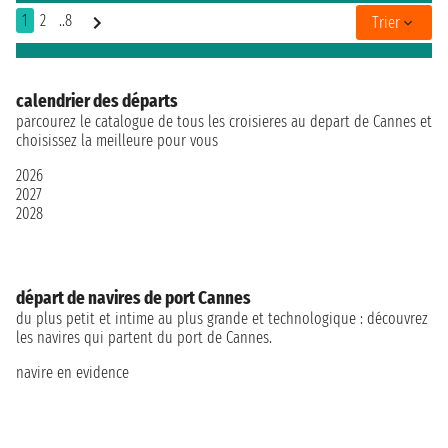
1
2
..8
Trier
calendrier des départs
parcourez le catalogue de tous les croisieres au depart de Cannes et
choisissez la meilleure pour vous
2026
2027
2028
départ de navires de port Cannes
du plus petit et intime au plus grande et technologique : découvrez
les navires qui partent du port de Cannes.
navire en evidence