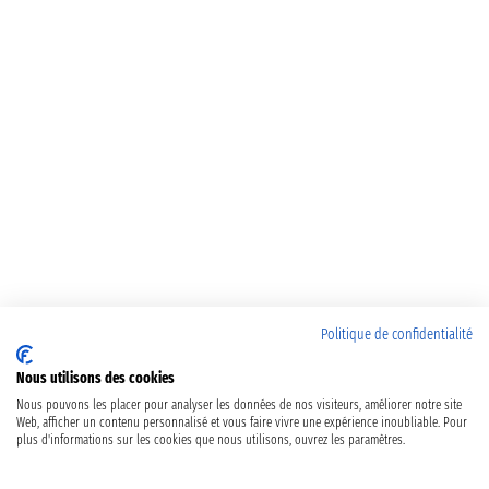
Politique de confidentialité
Nous utilisons des cookies
Nous pouvons les placer pour analyser les données de nos visiteurs, améliorer notre site
Web, afficher un contenu personnalisé et vous faire vivre une expérience inoubliable. Pour
plus d'informations sur les cookies que nous utilisons, ouvrez les paramètres.