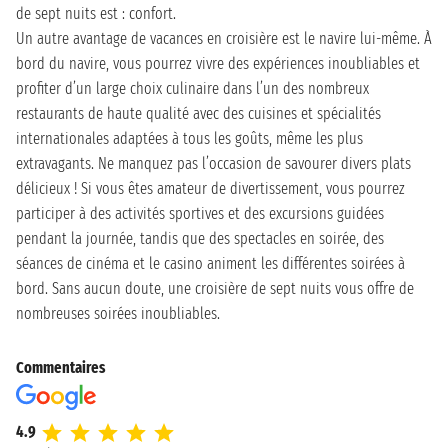
de sept nuits est : confort.
Un autre avantage de vacances en croisière est le navire lui-même. À
bord du navire, vous pourrez vivre des expériences inoubliables et
profiter d’un large choix culinaire dans l’un des nombreux
restaurants de haute qualité avec des cuisines et spécialités
internationales adaptées à tous les goûts, même les plus
extravagants. Ne manquez pas l’occasion de savourer divers plats
délicieux ! Si vous êtes amateur de divertissement, vous pourrez
participer à des activités sportives et des excursions guidées
pendant la journée, tandis que des spectacles en soirée, des
séances de cinéma et le casino animent les différentes soirées à
bord. Sans aucun doute, une croisière de sept nuits vous offre de
nombreuses soirées inoubliables.
Commentaires
4.9