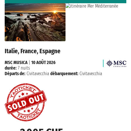
Italie, France, Espagne
MSC MUSICA
|
10 AOÛT 2026
durée:
7 nuits
Départs de:
Civitavecchia
débarquement:
Civitavecchia