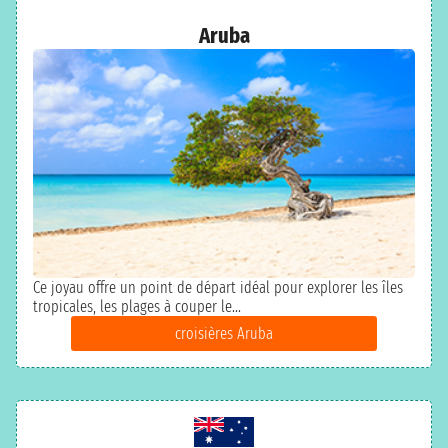
Aruba
Ce joyau offre un point de départ idéal pour explorer les îles
tropicales, les plages à couper le...
croisières Aruba