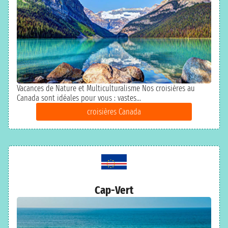
Vacances de Nature et Multiculturalisme Nos croisières au
Canada sont idéales pour vous : vastes...
croisières Canada
Cap-Vert