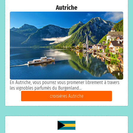
Autriche
En Autriche, vous pourrez vous promener librement à travers
les vignobles parfumés du Burgenland...
croisières Autriche