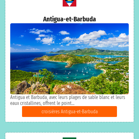
Antigua-et-Barbuda
Antigua et Barbuda, avec leurs plages de sable blanc et leurs
eaux cristallines, offrent le point...
croisières Antigua-et-Barbuda