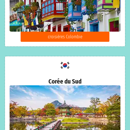
croisières Colombie
Corée du Sud