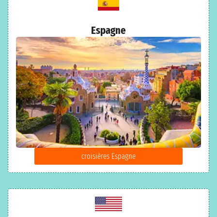
Espagne
croisières Espagne