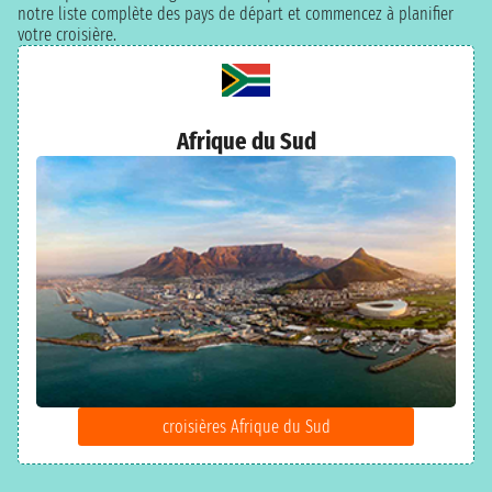
notre liste complète des pays de départ et commencez à planifier
votre croisière.
Afrique du Sud
croisières Afrique du Sud