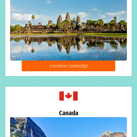
croisières Cambodge
Canada