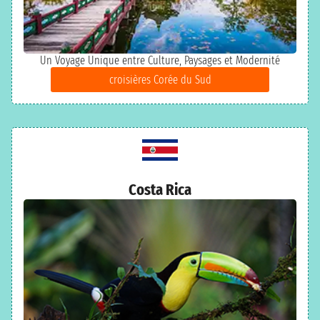
Un Voyage Unique entre Culture, Paysages et Modernité
croisières Corée du Sud
Costa Rica