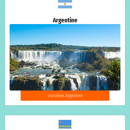
Argentine
croisières Argentine