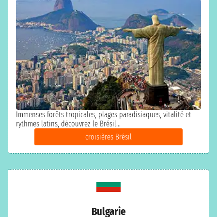
Immenses forêts tropicales, plages paradisiaques, vitalité et
rythmes latins, découvrez le Brésil...
croisières Brésil
Bulgarie