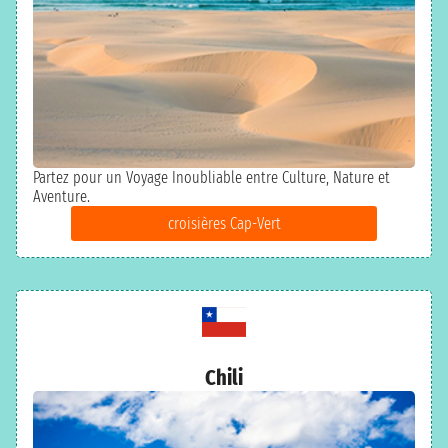
Partez pour un Voyage Inoubliable entre Culture, Nature et
Aventure.
croisières Cap-Vert
Chili