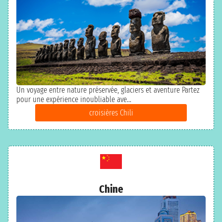
Un voyage entre nature préservée, glaciers et aventure Partez
pour une expérience inoubliable ave...
croisières Chili
Chine