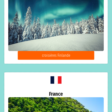
croisières Finlande
France