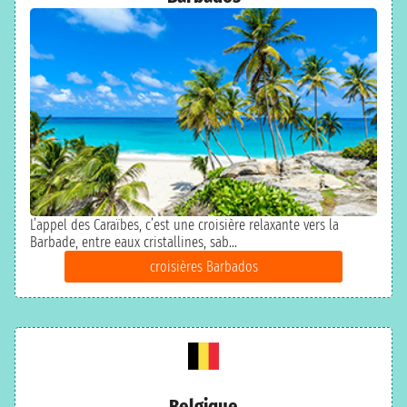
L’appel des Caraïbes, c’est une croisière relaxante vers la
Barbade, entre eaux cristallines, sab...
croisières Barbados
Belgique