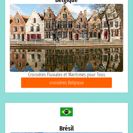
Croisières Fluviales et Maritimes pour Tous
croisières Belgique
Brésil