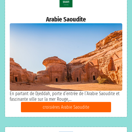
Arabie Saoudite
En partant de Djeddah, porte d’entrée de l’Arabie Saoudite et
fascinante ville sur la mer Rouge,...
croisières Arabie Saoudite