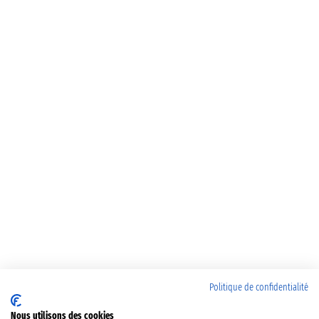
Politique de confidentialité
Nous utilisons des cookies