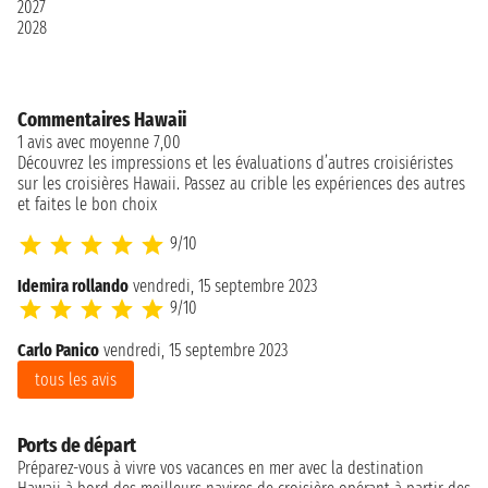
2027
2028
Commentaires Hawaii
1 avis avec moyenne 7,00
Découvrez les impressions et les évaluations d’autres croisiéristes
sur les croisières Hawaii. Passez au crible les expériences des autres
et faites le bon choix
9/10
Idemira rollando
vendredi, 15 septembre 2023
9/10
Carlo Panico
vendredi, 15 septembre 2023
tous les avis
Ports de départ
Préparez-vous à vivre vos vacances en mer avec la destination