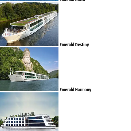
Emerald Destiny
Emerald Harmony