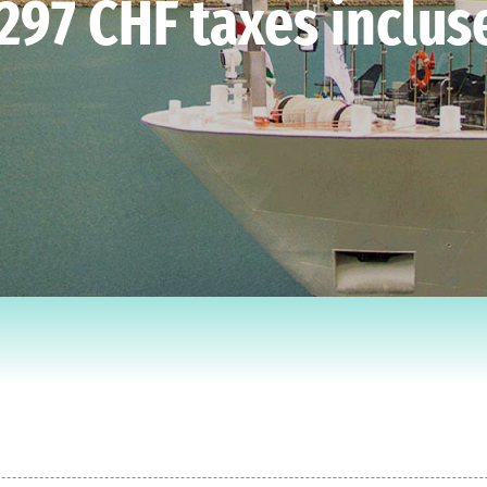
 297 CHF taxes inclus