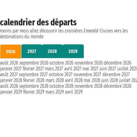
calendrier des départs
moins par mois allez découvrir les croisières Emerald Cruises vers les
destinations du monde
2027
2028
2029
2026
août 2026
septembre 2026
octobre 2026
novembre 2026
décembre 2026
janvier 2027
février 2027
mars 2027
avril 2027
mai 2027
juin 2027
juillet 202
août 2027
septembre 2027
octobre 2027
novembre 2027
décembre 2027
janvier 2028
février 2028
mars 2028
avril 2028
mai 2028
juin 2028
juillet 20
août 2028
septembre 2028
octobre 2028
novembre 2028
décembre 2028
janvier 2029
février 2029
mars 2029
avril 2029