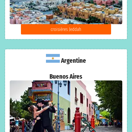
croisières Jeddah
Argentine
Buenos Aires