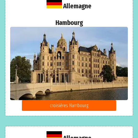
Allemagne
Hambourg
croisières Hambourg