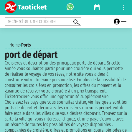
rechercher une croisiere
Home
›
Ports
port de départ
Croisières et description des principaux ports de départ. Si cette
année vous souhaitez partir pour une croisière qui vous permette
de réaliser le voyage de vos rêves, notre site vous aidera à
construire votre itinéraire personnalisé. En plus de la possibilité de
consulter les croisières en promotion, les offres du moment et la
garantie de réserver votre croisière à un prix transparent,
Ticketcrociere vous offre une opportunité supplémentaire.
Choisissez les pays que vous souhaitez visiter, vérifiez quels sont les
ports de départ et découvrez les croisières qui vous permettent de
faire escale dans les villes que vous désirez découvrir. Trouvez sur la
carte la ville qui vous intéresse, cliquez, et une page s’ouvrira avec
un résumé de toutes les possibilités de voyage disponibles :
compagnies de croisière, offres et promotions en cours, périodes de