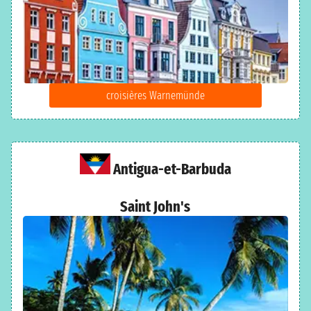
croisières Warnemünde
Antigua-et-Barbuda
Saint John's