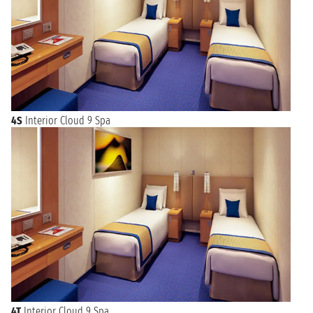
4S
Interior Cloud 9 Spa
4T
Interior Cloud 9 Spa