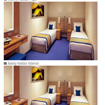
FA
Family Harbor Interior