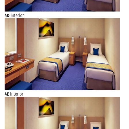
4D
Interior
4E
Interior