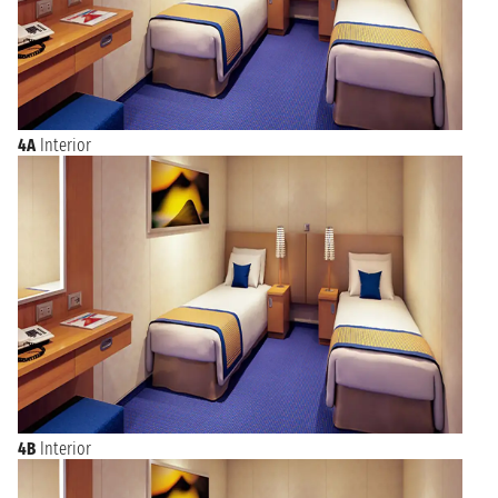
4A
Interior
4B
Interior