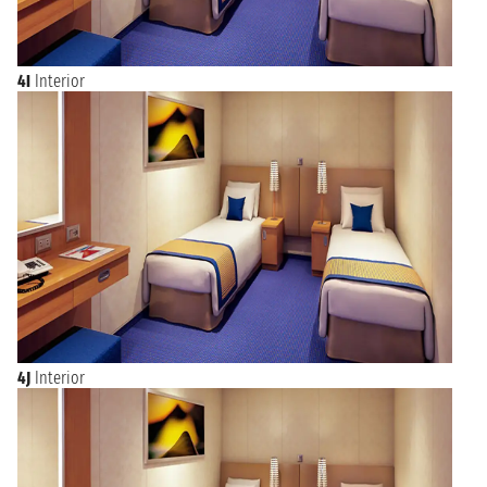
4I
Interior
4J
Interior