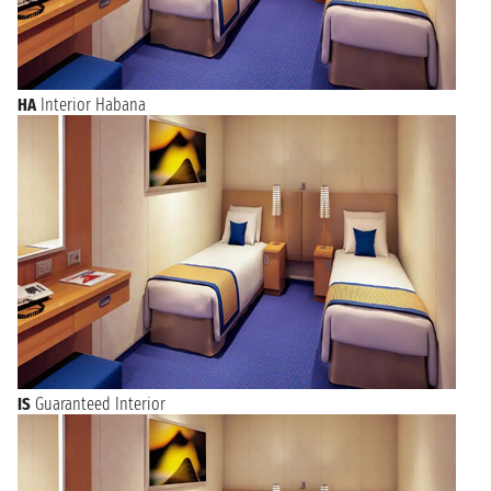
HA
Interior Habana
IS
Guaranteed Interior