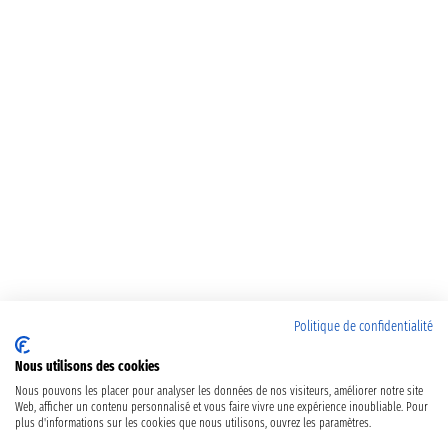
Politique de confidentialité
Nous utilisons des cookies
Nous pouvons les placer pour analyser les données de nos visiteurs, améliorer notre site
Web, afficher un contenu personnalisé et vous faire vivre une expérience inoubliable. Pour
plus d'informations sur les cookies que nous utilisons, ouvrez les paramètres.