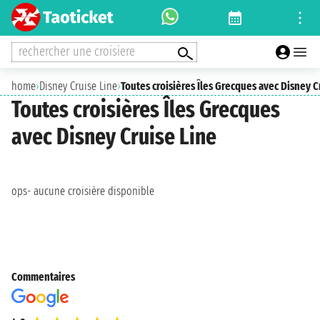
rechercher une croisiere
home
›
Disney Cruise Line
›
Toutes croisières Îles Grecques avec Disney C
Toutes croisières Îles Grecques
avec Disney Cruise Line
ops- aucune croisière disponible
Commentaires