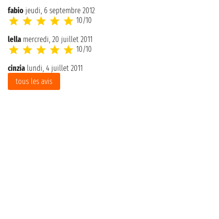
fabio
jeudi, 6 septembre 2012
10/10
lella
mercredi, 20 juillet 2011
10/10
cinzia
lundi, 4 juillet 2011
tous les avis