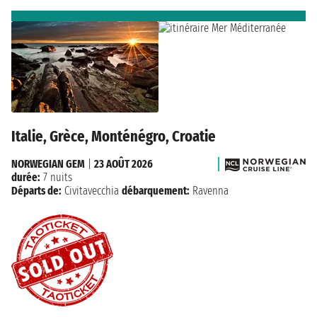
Italie, Grèce, Monténégro, Croatie
NORWEGIAN GEM
|
23 AOÛT 2026
durée:
7 nuits
Départs de:
Civitavecchia
débarquement:
Ravenna