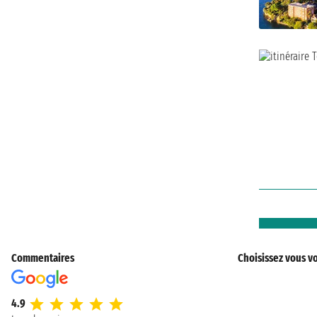
Commentaires
Choisissez vous vo
4.9