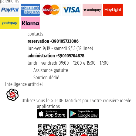
paiements
contacts
reservation +390105733006
lun-ven 9/19 - samedi 9/13 (32 linee)
administration +390105704878
lundi - vendredi 09:00 - 12:00 e 15:00 - 17:00
Assistance gratuite
Soutien dédié
Intelligence artificiel
Utilisez vous le GTP DE Taoticket pour votre croisière idéale
applications