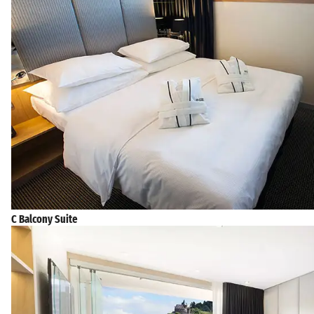
C Balcony Suite