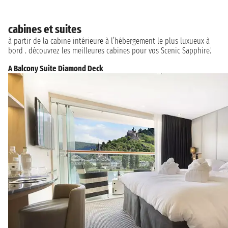
cabines et suites
à partir de la cabine intérieure à l’hébergement le plus luxueux à
bord . découvrez les meilleures cabines pour vos Scenic Sapphire.'
A Balcony Suite Diamond Deck