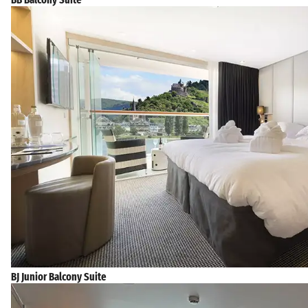
BJ Junior Balcony Suite