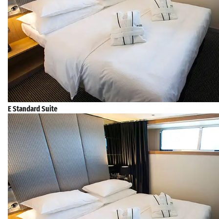
E Standard Suite