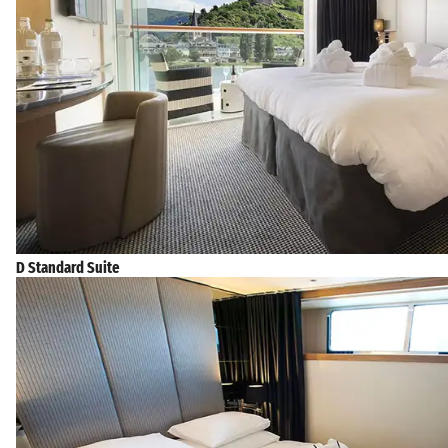
D Standard Suite