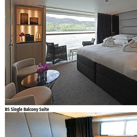
BS Single Balcony Suite