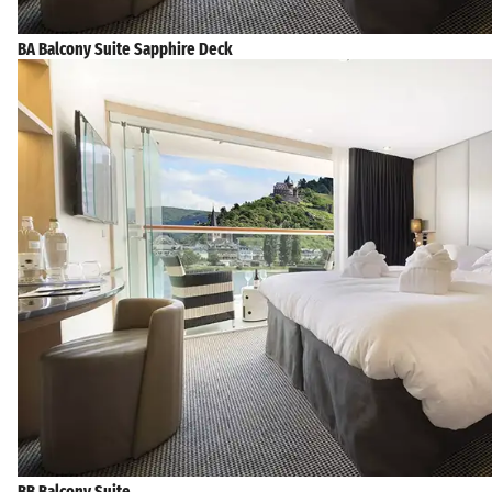
BA Balcony Suite Sapphire Deck
BB Balcony Suite