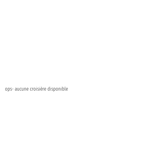
ops- aucune croisière disponible