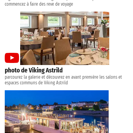
commencez à faire des reve de voyage
photo de Viking Astrild
parcourez la galerie et découvrez en avant première les salons et
espaces communs de Viking Astrild