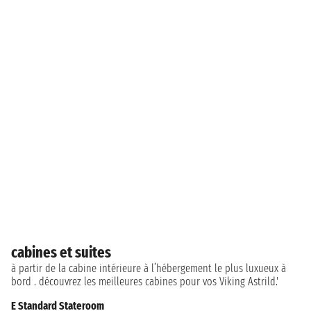
cabines et suites
à partir de la cabine intérieure à l’hébergement le plus luxueux à
bord . découvrez les meilleures cabines pour vos Viking Astrild.'
E Standard Stateroom