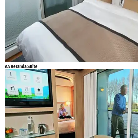
AA Veranda Suite