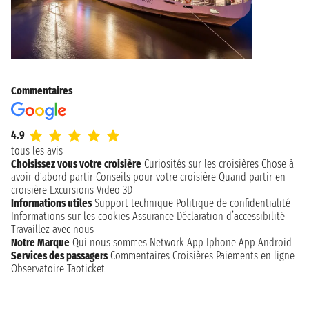
Commentaires
4.9
tous les avis
Choisissez vous votre croisière
Curiosités sur les croisières
Chose à
avoir d’abord partir
Conseils pour votre croisière
Quand partir en
croisière
Excursions
Video 3D
Informations utiles
Support technique
Politique de confidentialité
Informations sur les cookies
Assurance
Déclaration d’accessibilité
Travaillez avec nous
Notre Marque
Qui nous sommes
Network
App Iphone
App Android
Services des passagers
Commentaires Croisières
Paiements en ligne
Observatoire Taoticket