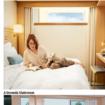
A Veranda Stateroom