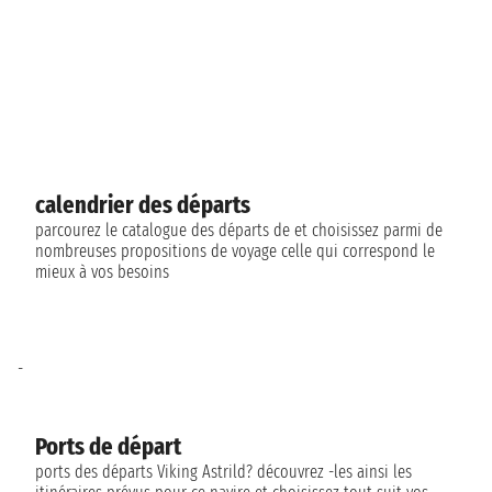
calendrier des départs
parcourez le catalogue des départs de et choisissez parmi de
nombreuses propositions de voyage celle qui correspond le
mieux à vos besoins
-
Ports de départ
ports des départs Viking Astrild? découvrez -les ainsi les