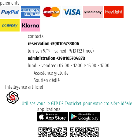
paiements
contacts
reservation +390105733006
lun-ven 9/19 - samedi 9/13 (32 linee)
administration +390105704878
lundi - vendredi 09:00 - 12:00 e 15:00 - 17:00
Assistance gratuite
Soutien dédié
Intelligence artificiel
Utilisez vous le GTP DE Taoticket pour votre croisière idéale
applications