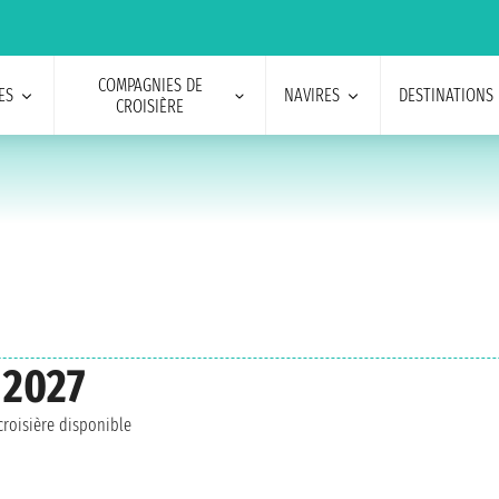
COMPAGNIES DE
ES
NAVIRES
DESTINATIONS
CROISIÈRE
 2027
roisière disponible