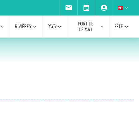
PORT DE
RIVIÈRES
PAYS
FÊTE
DÉPART