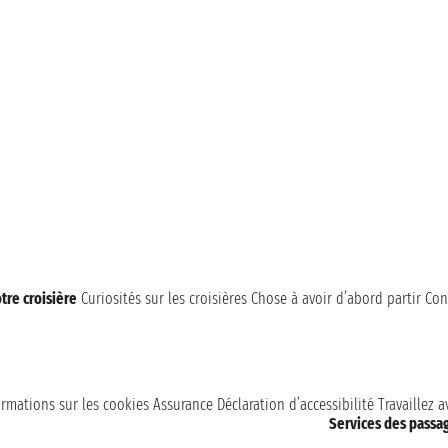
tre croisière
Curiosités sur les croisières
Chose à avoir d’abord partir
Con
ormations sur les cookies
Assurance
Déclaration d’accessibilité
Travaillez 
Services des passa