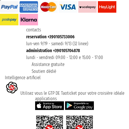
contacts
reservation +390105733006
lun-ven 9/19 - samedi 9/13 (32 linee)
administration +390105704878
lundi - vendredi 09:00 - 12:00 e 15:00 - 17:00
Assistance gratuite
Soutien dédié
Intelligence artificiel
Utilisez vous le GTP DE Taoticket pour votre croisière idéale
applications