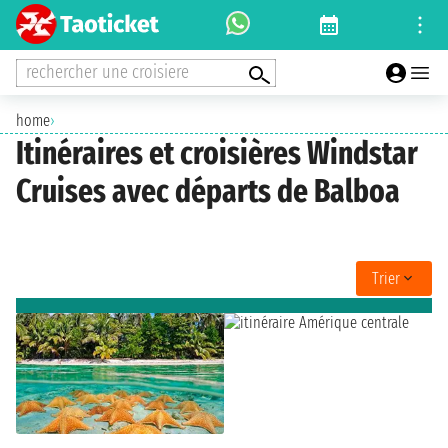
rechercher une croisiere
home
›
Itinéraires et croisières Windstar
Cruises avec départs de Balboa
Trier