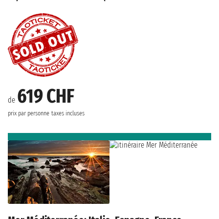
619 CHF
de
prix par personne
taxes incluses