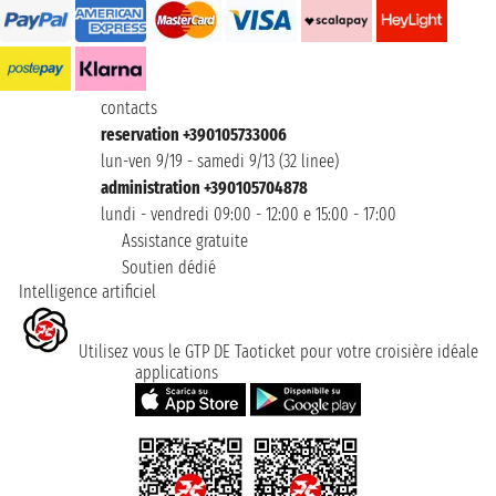
contacts
reservation +390105733006
lun-ven 9/19 - samedi 9/13 (32 linee)
administration +390105704878
lundi - vendredi 09:00 - 12:00 e 15:00 - 17:00
Assistance gratuite
Soutien dédié
Intelligence artificiel
Utilisez vous le GTP DE Taoticket pour votre croisière idéale
applications