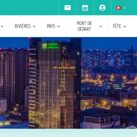
PORT DE
RIVIÈRES
PAYS
FÊTE
DÉPART