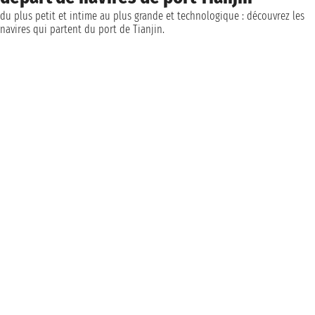
du plus petit et intime au plus grande et technologique : découvrez les
navires qui partent du port de Tianjin.