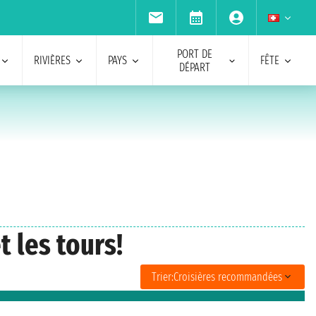
PORT DE
RIVIÈRES
PAYS
FÊTE
DÉPART
 les tours!
Trier:
Croisières recommandées