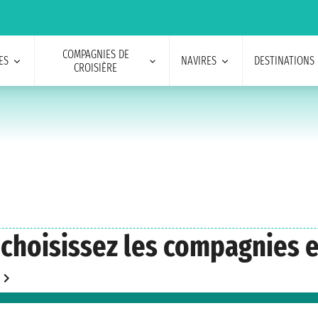
COMPAGNIES DE
ES
NAVIRES
DESTINATIONS
CROISIÈRE
choisissez les compagnies et