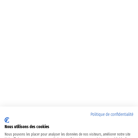
Politique de confidentialité
Nous utilisons des cookies
Nous pouvons les placer pour analyser les données de nos visiteurs, améliorer notre site