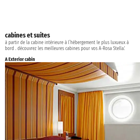
cabines et suites
à partir de la cabine intérieure à l’hébergement le plus luxueux à
bord . découvrez les meilleures cabines pour vos A-Rosa Stella.'
A Exterior cabin