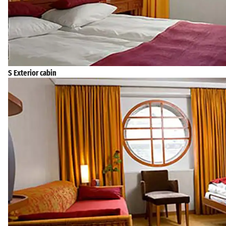
S Exterior cabin