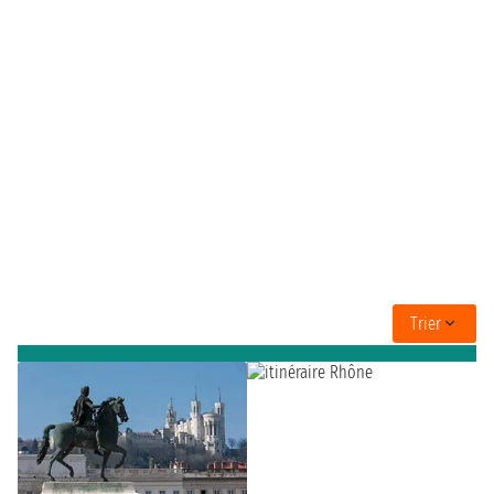
Trier