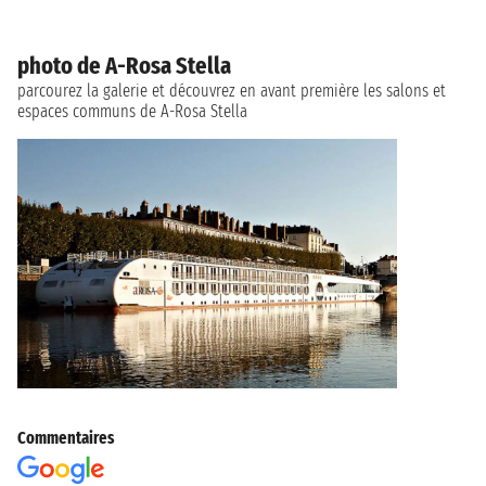
photo de A-Rosa Stella
parcourez la galerie et découvrez en avant première les salons et
espaces communs de A-Rosa Stella
Commentaires