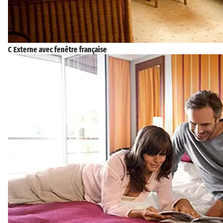
C Externe avec fenêtre française