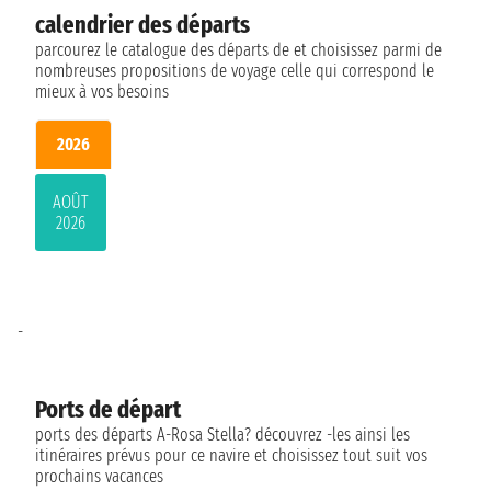
calendrier des départs
parcourez le catalogue des départs de et choisissez parmi de
nombreuses propositions de voyage celle qui correspond le
mieux à vos besoins
2026
AOÛT
2026
-
Ports de départ
ports des départs A-Rosa Stella? découvrez -les ainsi les
itinéraires prévus pour ce navire et choisissez tout suit vos
prochains vacances