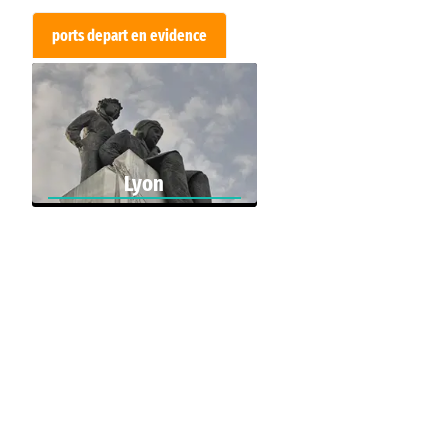
ports depart en evidence
Lyon