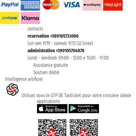
contacts
reservation +390105733006
lun-ven 9/19 - samedi 9/13 (32 linee)
administration +390105704878
lundi - vendredi 09:00 - 12:00 e 15:00 - 17:00
Assistance gratuite
Soutien dédié
Intelligence artificiel
Utilisez vous le GTP DE Taoticket pour votre croisière idéale
applications