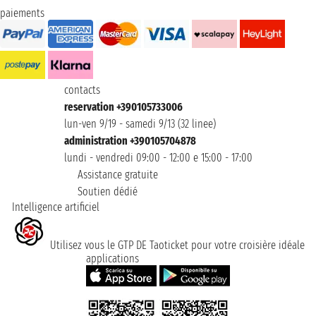
paiements
contacts
reservation +390105733006
lun-ven 9/19 - samedi 9/13 (32 linee)
administration +390105704878
lundi - vendredi 09:00 - 12:00 e 15:00 - 17:00
Assistance gratuite
Soutien dédié
Intelligence artificiel
Utilisez vous le GTP DE Taoticket pour votre croisière idéale
applications