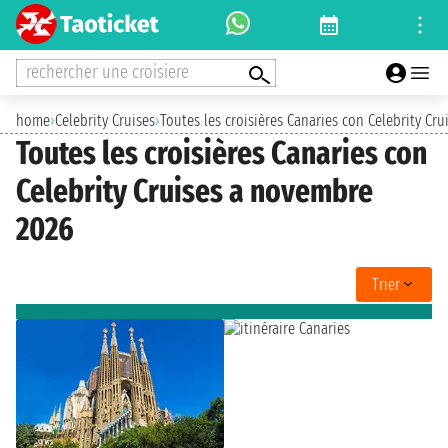
rechercher une croisiere
home
›
Celebrity Cruises
›
Toutes les croisières Canaries con Celebrity Cr
Toutes les croisières Canaries con
Celebrity Cruises a novembre
2026
Trier