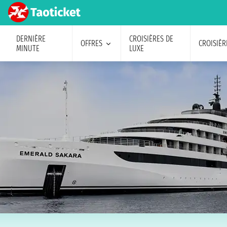
DERNIÈRE
CROISIÈRES DE
OFFRES
CROISIÈR
MINUTE
LUXE