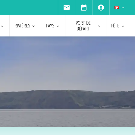
PORT DE
RIVIÈRES
PAYS
FÊTE
DÉPART