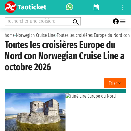
rechercher une croisiere
home
›
Norwegian Cruise Line
›
Toutes les croisières Europe du Nord con
Toutes les croisières Europe du
Nord con Norwegian Cruise Line a
octobre 2026
Trier