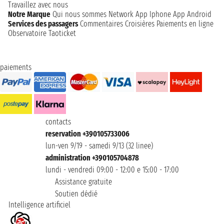
Travaillez avec nous
Notre Marque
Qui nous sommes
Network
App Iphone
App Android
Services des passagers
Commentaires Croisières
Paiements en ligne
Observatoire Taoticket
paiements
contacts
reservation +390105733006
lun-ven 9/19 - samedi 9/13 (32 linee)
administration +390105704878
lundi - vendredi 09:00 - 12:00 e 15:00 - 17:00
Assistance gratuite
Soutien dédié
Intelligence artificiel