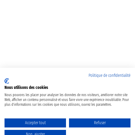
Politique de confidentialité
Nous utilisons des cookies
Nous pouvons les placer pour analyser les données de nos visiteurs, améliorer notre site
Web, afficher un contenu personnalisé et vous faire vivre une expérience inoubliable. Pour
plus d'informations sur les cookies que nous utilisons, ouvrez les paramètres.
Accepter tout
Refuser
Non, ajuster