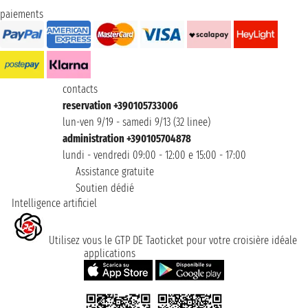
paiements
contacts
reservation +390105733006
lun-ven 9/19 - samedi 9/13 (32 linee)
administration +390105704878
lundi - vendredi 09:00 - 12:00 e 15:00 - 17:00
Assistance gratuite
Soutien dédié
Intelligence artificiel
Utilisez vous le GTP DE Taoticket pour votre croisière idéale
applications