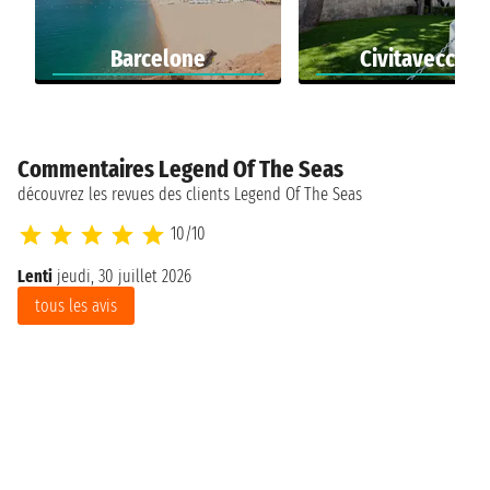
Barcelone
Civitavecchia
Commentaires Legend Of The Seas
découvrez les revues des clients Legend Of The Seas
10/10
Lenti
jeudi, 30 juillet 2026
tous les avis