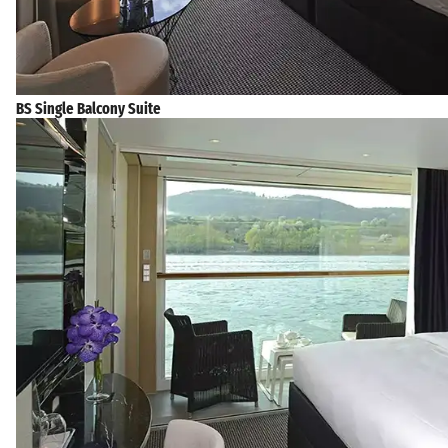
BS Single Balcony Suite