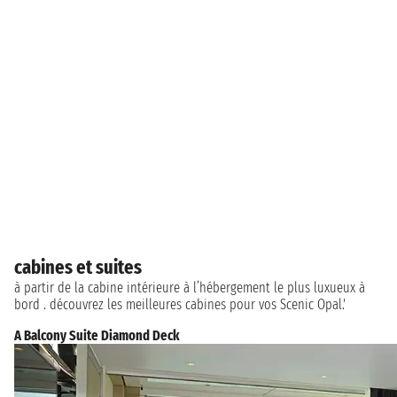
cabines et suites
à partir de la cabine intérieure à l’hébergement le plus luxueux à
bord . découvrez les meilleures cabines pour vos Scenic Opal.'
A Balcony Suite Diamond Deck