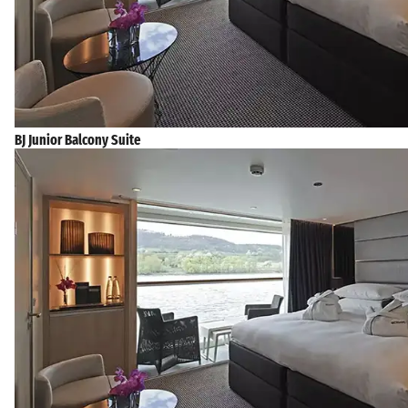
BJ Junior Balcony Suite