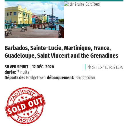
Barbados, Sainte-Lucie, Martinique, France,
Guadeloupe, Saint Vincent and the Grenadines
SILVER SPIRIT
|
12 DÉC. 2026
durée:
7 nuits
Départs de:
Bridgetown
débarquement:
Bridgetown