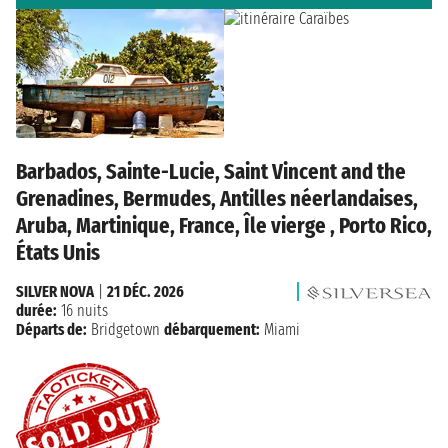
Barbados, Sainte-Lucie, Saint Vincent and the
Grenadines, Bermudes, Antilles néerlandaises,
Aruba, Martinique, France, Île vierge , Porto Rico,
États Unis
SILVER NOVA
|
21 DÉC. 2026
durée:
16 nuits
Départs de:
Bridgetown
débarquement:
Miami