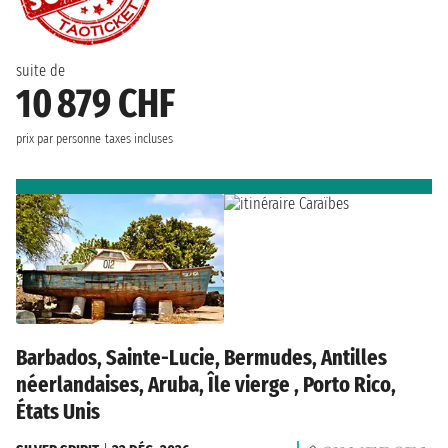
suite de
10 879 CHF
prix par personne
taxes incluses
Barbados, Sainte-Lucie, Bermudes, Antilles
néerlandaises, Aruba, Île vierge , Porto Rico,
États Unis