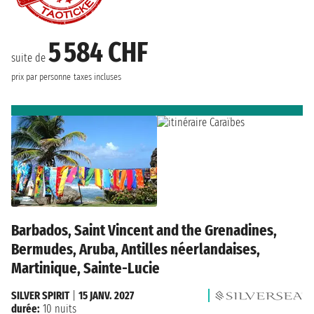
5 584 CHF
suite de
prix par personne
taxes incluses
Barbados, Saint Vincent and the Grenadines,
Bermudes, Aruba, Antilles néerlandaises,
Martinique, Sainte-Lucie
SILVER SPIRIT
|
15 JANV. 2027
durée:
10 nuits