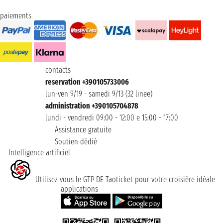
paiements
contacts
reservation +390105733006
lun-ven 9/19 - samedi 9/13 (32 linee)
administration +390105704878
lundi - vendredi 09:00 - 12:00 e 15:00 - 17:00
Assistance gratuite
Soutien dédié
Intelligence artificiel
Utilisez vous le GTP DE Taoticket pour votre croisière idéale
applications