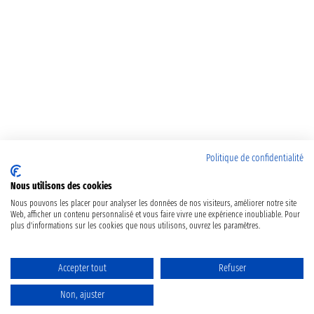
Politique de confidentialité
Nous utilisons des cookies
Nous pouvons les placer pour analyser les données de nos visiteurs, améliorer notre site
Web, afficher un contenu personnalisé et vous faire vivre une expérience inoubliable. Pour
plus d'informations sur les cookies que nous utilisons, ouvrez les paramètres.
Accepter tout
Refuser
Non, ajuster