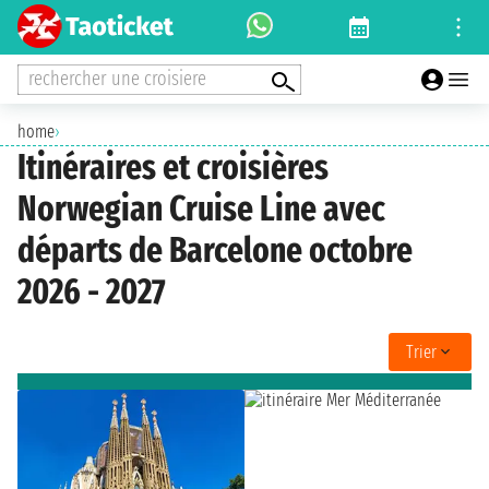
rechercher une croisiere
home
›
Itinéraires et croisières
Norwegian Cruise Line avec
départs de Barcelone octobre
2026 - 2027
Trier