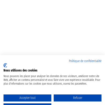
Politique de confidentialité
Nous utilisons des cookies
Nous pouvons les placer pour analyser les données de nos visiteurs, améliorer notre site
Web, afficher un contenu personnalisé et vous faire vivre une expérience inoubliable. Pour
plus d'informations sur les cookies que nous utilisons, ouvrez les paramètres.
Accepter tout
Refuser