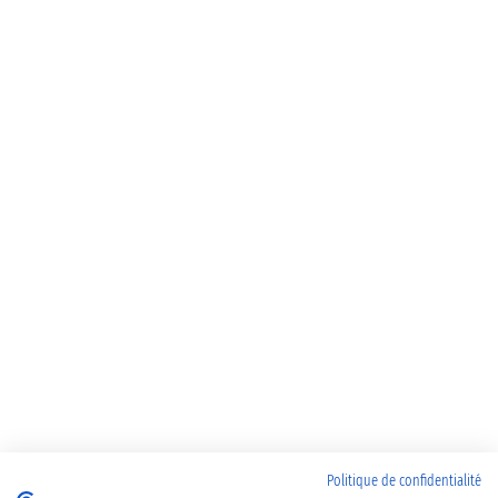
Politique de confidentialité