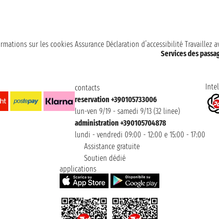
ormations sur les cookies
Assurance
Déclaration d’accessibilité
Travaillez 
Services des passa
Intel
contacts
reservation +390105733006
lun-ven 9/19 - samedi 9/13 (32 linee)
administration +390105704878
lundi - vendredi 09:00 - 12:00 e 15:00 - 17:00
Assistance gratuite
Soutien dédié
applications