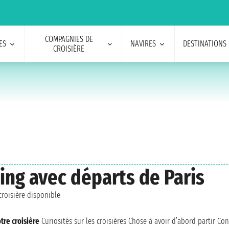
COMPAGNIES DE
ES
NAVIRES
DESTINATIONS
CROISIÈRE
king avec départs de Paris
roisière disponible
tre croisière
Curiosités sur les croisières
Chose à avoir d’abord partir
Con