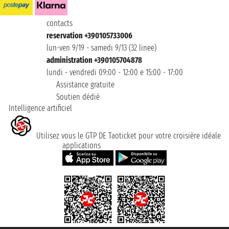
contacts
reservation +390105733006
lun-ven 9/19 - samedi 9/13 (32 linee)
administration +390105704878
lundi - vendredi 09:00 - 12:00 e 15:00 - 17:00
Assistance gratuite
Soutien dédié
Intelligence artificiel
Utilisez vous le GTP DE Taoticket pour votre croisière idéale
applications