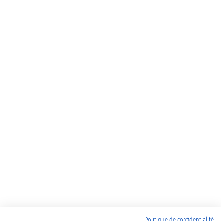
Politique de confidentialité